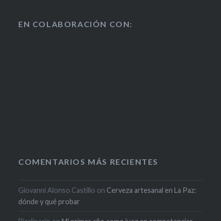
EN COLABORACIÓN CON:
COMENTARIOS MÁS RECIENTES
Giovanni Alonso Castillo
on
Cerveza artesanal en La Paz:
dónde y qué probar