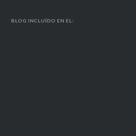
BLOG INCLUÍDO EN EL: