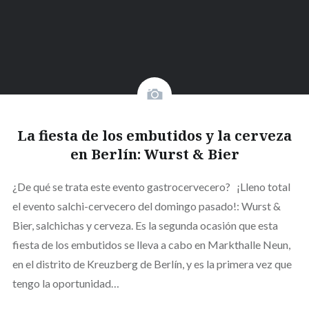
La fiesta de los embutidos y la cerveza
en Berlín: Wurst & Bier
¿De qué se trata este evento gastrocervecero? ¡Lleno total
el evento salchi-cervecero del domingo pasado!: Wurst &
Bier, salchichas y cerveza. Es la segunda ocasión que esta
fiesta de los embutidos se lleva a cabo en Markthalle Neun,
en el distrito de Kreuzberg de Berlín, y es la primera vez que
tengo la oportunidad…