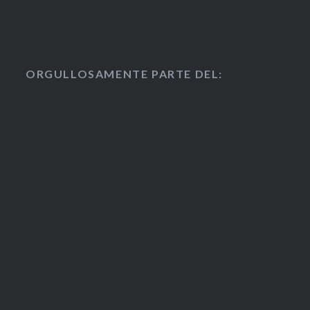
ORGULLOSAMENTE PARTE DEL: