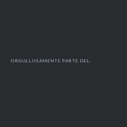
ORGULLOSAMENTE PARTE DEL: