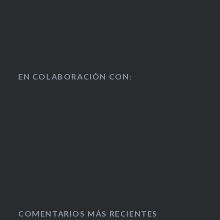
EN COLABORACIÓN CON:
COMENTARIOS MÁS RECIENTES