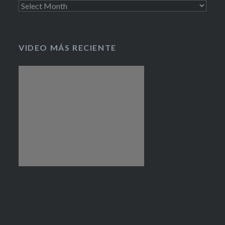
Archivo
cervecero
VIDEO MÁS RECIENTE