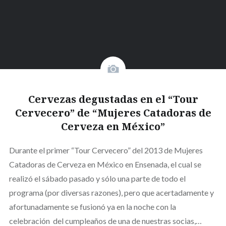
Cervezas degustadas en el “Tour
Cervecero” de “Mujeres Catadoras de
Cerveza en México”
Durante el primer “Tour Cervecero” del 2013 de Mujeres
Catadoras de Cerveza en México en Ensenada, el cual se
realizó el sábado pasado y sólo una parte de todo el
programa (por diversas razones), pero que acertadamente y
afortunadamente se fusionó ya en la noche con la
celebración del cumpleaños de una de nuestras socias,…