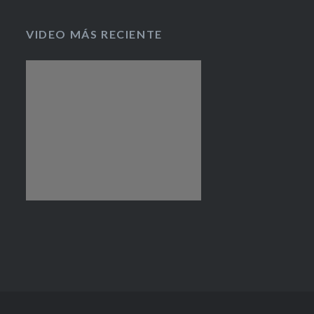
VIDEO MÁS RECIENTE