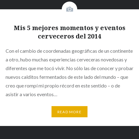
Mis 5 mejores momentos y eventos
cerveceros del 2014
Con el cambio de coordenadas geográficas de un continente
a otro, hubo muchas experiencias cerveceras novedosas y
diferentes que me tocó vivir. No sólo las de conocer y probar
nuevos calditos fermentados de este lado del mundo – que
creo que rompí mi propio récord en este sentido – o de
asistir a varios eventos…
READ MORE