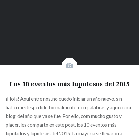
Los 10 eventos más lupulosos del 2015
¡Hola! Aquí entre nos, no puedo iniciar un año nuevo, sin
haberme despedido formalmente, con palabras y aquí en mi
blog, del año que ya se fue. Por ello, com mucho gusto y
placer, les comparto en este post, los 10 eventos más
lupulados y lupulosos del 2015. La mayoría se llevaron a