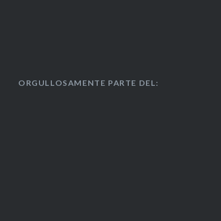
ORGULLOSAMENTE PARTE DEL: