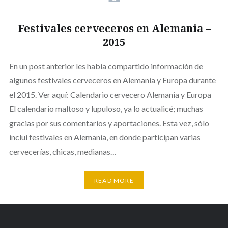
Festivales cerveceros en Alemania –
2015
En un post anterior les había compartido información de
algunos festivales cerveceros en Alemania y Europa durante
el 2015. Ver aquí: Calendario cervecero Alemania y Europa
El calendario maltoso y lupuloso, ya lo actualicé; muchas
gracias por sus comentarios y aportaciones. Esta vez, sólo
incluí festivales en Alemania, en donde participan varias
cervecerías, chicas, medianas…
READ MORE