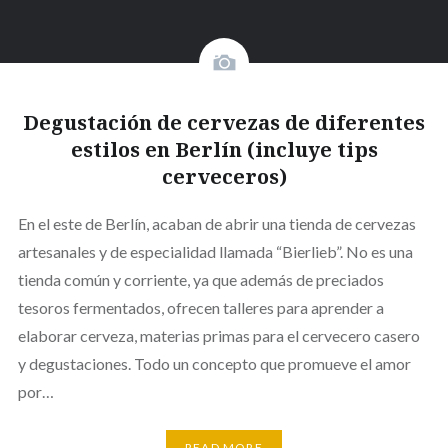
Degustación de cervezas de diferentes
estilos en Berlín (incluye tips
cerveceros)
En el este de Berlín, acaban de abrir una tienda de cervezas
artesanales y de especialidad llamada “Bierlieb”. No es una
tienda común y corriente, ya que además de preciados
tesoros fermentados, ofrecen talleres para aprender a
elaborar cerveza, materias primas para el cervecero casero
y degustaciones. Todo un concepto que promueve el amor
por…
READ MORE