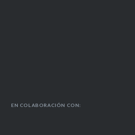
EN COLABORACIÓN CON: