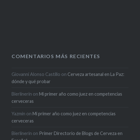
COMENTARIOS MÁS RECIENTES
Giovanni Alonso Castillo
on
Cerveza artesanal en La Paz:
dónde y qué probar
Bierlinerin
on
Mi primer año como juez en competencias
cerveceras
Yazmin
on
Mi primer año como juez en competencias
cerveceras
Bierlinerin
on
Primer Directorio de Blogs de Cerveza en