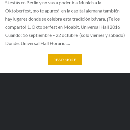
Si estás en Berlín y no vas a poder ir a Munich a la
Oktoberfest, ¡no te apures!, en la capital alemana también
hay lugares donde se celebra esta tradición bávara. ¡Te los
comparto! 1. Oktoberfest en Moabit, Universal Hall 2016
Cuando: 16 septiembre – 22 octubre (solo viernes y sábado)
Donde: Universal Hall Horario:…
READ MORE