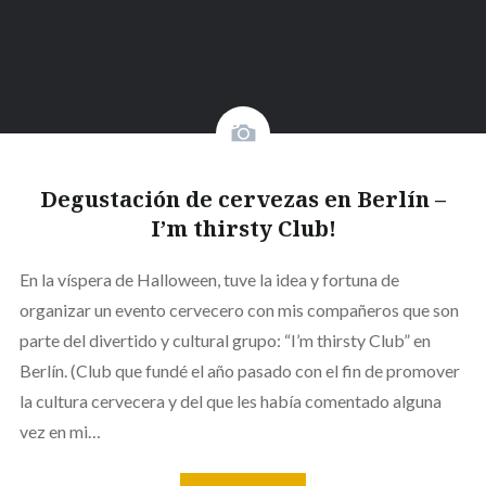
Degustación de cervezas en Berlín –
I’m thirsty Club!
En la víspera de Halloween, tuve la idea y fortuna de
organizar un evento cervecero con mis compañeros que son
parte del divertido y cultural grupo: “I’m thirsty Club” en
Berlín. (Club que fundé el año pasado con el fin de promover
la cultura cervecera y del que les había comentado alguna
vez en mi…