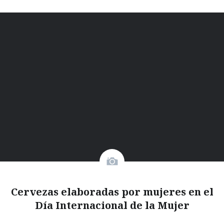
Cervezas elaboradas por mujeres en el
Día Internacional de la Mujer