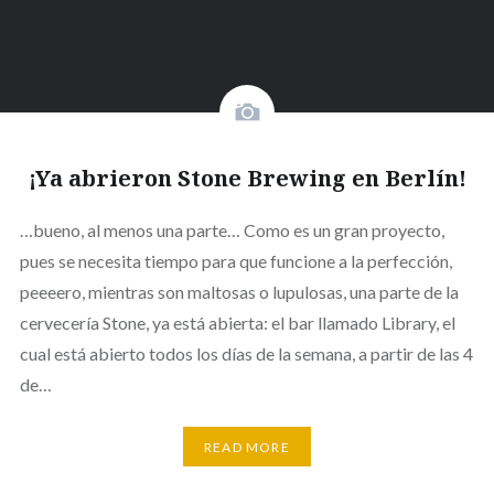
¡Ya abrieron Stone Brewing en Berlín!
…bueno, al menos una parte… Como es un gran proyecto,
pues se necesita tiempo para que funcione a la perfección,
peeeero, mientras son maltosas o lupulosas, una parte de la
cervecería Stone, ya está abierta: el bar llamado Library, el
cual está abierto todos los días de la semana, a partir de las 4
de…
READ MORE