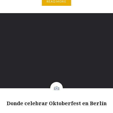
READ MORE
Donde celebrar Oktoberfest en Berlín