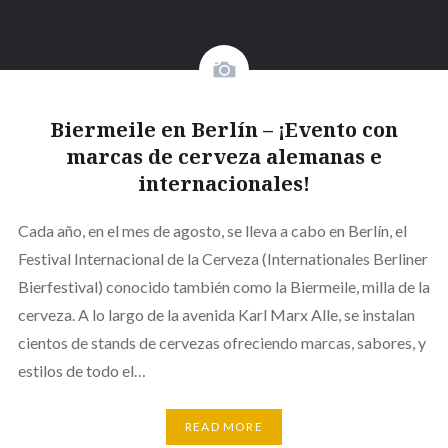
Biermeile en Berlín – ¡Evento con
marcas de cerveza alemanas e
internacionales!
Cada año, en el mes de agosto, se lleva a cabo en Berlín, el
Festival Internacional de la Cerveza (Internationales Berliner
Bierfestival) conocido también como la Biermeile, milla de la
cerveza. A lo largo de la avenida Karl Marx Alle, se instalan
cientos de stands de cervezas ofreciendo marcas, sabores, y
estilos de todo el…
READ MORE