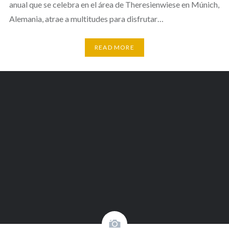
anual que se celebra en el área de Theresienwiese en Múnich,
Alemania, atrae a multitudes para disfrutar…
READ MORE