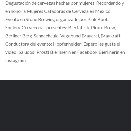
Degustación de cervezas hechas por mujeres. Recordando y
en honor a Mujeres Catadoras de Cerveza en México.
Evento en Stone Brewing organizado por Pink Boots
Society. Cervecerías presentes: Bierfabrik, Pirate Brew,
Berliner Berg, Schneeheule, Vagabund Brauerei, Braukraft.
Conductora del evento: Hopfenhelden. Espero les guste el
video ¡Saludos! Prost! Bierlinerin en Facebook Bierlinerin en
Instagram