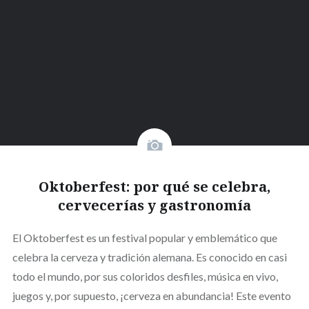
Oktoberfest: por qué se celebra,
cervecerías y gastronomía
El Oktoberfest es un festival popular y emblemático que
celebra la cerveza y tradición alemana. Es conocido en casi
todo el mundo, por sus coloridos desfiles, música en vivo,
juegos y, por supuesto, ¡cerveza en abundancia! Este evento