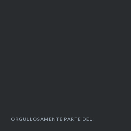
ORGULLOSAMENTE PARTE DEL: