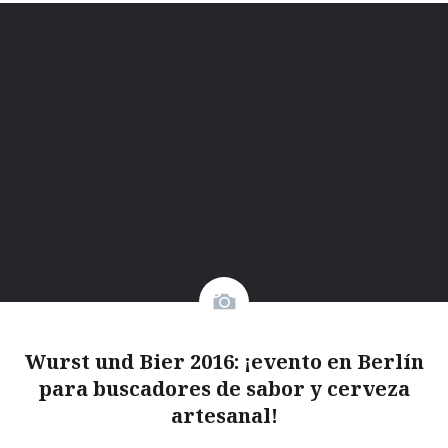
Wurst und Bier 2016: ¡evento en Berlín
para buscadores de sabor y cerveza
artesanal!