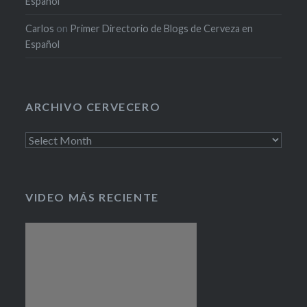
Español
Carlos
on
Primer Directorio de Blogs de Cerveza en
Español
ARCHIVO CERVECERO
Archivo
cervecero
VIDEO MÁS RECIENTE