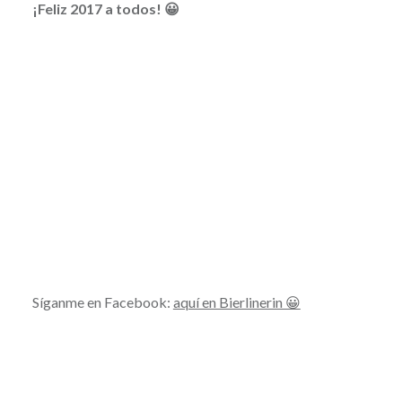
¡Feliz 2017 a todos! 😀
Síganme en Facebook:
aquí en Bierlinerin 😀