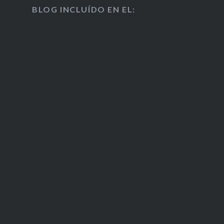
BLOG INCLUÍDO EN EL: