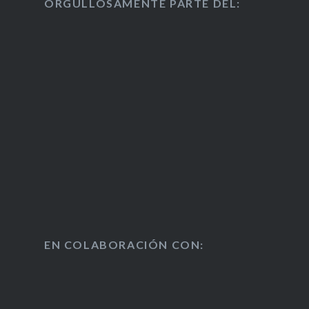
ORGULLOSAMENTE PARTE DEL:
EN COLABORACIÓN CON: