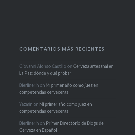
COMENTARIOS MÁS RECIENTES
Giovanni Alonso Castillo
on
Cerveza artesanal en
La Paz: dónde y qué probar
Bierlinerin
on
Mi primer año como juez en
competencias cerveceras
Yazmin
on
Mi primer año como juez en
competencias cerveceras
Bierlinerin
on
Primer Directorio de Blogs de
Cerveza en Español