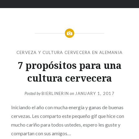
CERVEZA Y CULTURA CERVECERA EN ALEMANIA
7 propósitos para una
cultura cervecera
Posted by
BIERLINERIN
on
JANUARY 1, 2017
Iniciando el año con mucha energía y ganas de buenas
cervezas. Les comparto este pequeño gif que hice con
mucho cariño para todos ustedes, espero les guste y
compartan con sus amigos…