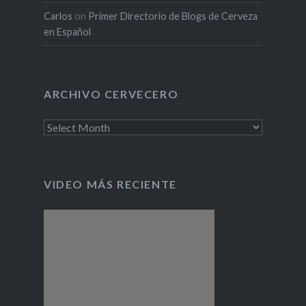
Carlos
on
Primer Directorio de Blogs de Cerveza
en Español
ARCHIVO CERVECERO
Archivo
cervecero
VIDEO MÁS RECIENTE