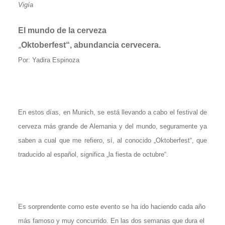
Vigía
El mundo de la cerveza
„
Oktoberfest“, abundancia cervecera.
Por: Yadira Espinoza
En estos días, en Munich, se está llevando a cabo el festival de
cerveza más grande de Alemania y del mundo, seguramente ya
saben a cual que me refiero, sí, al conocido „Oktoberfest“, que
traducido al español, significa „la fiesta de octubre“.
Es sorprendente como este evento se ha ido haciendo cada año
más famoso y muy concurrido. En las dos semanas que dura el