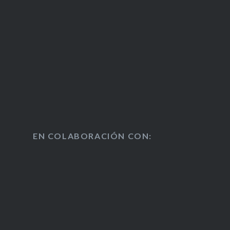
EN COLABORACIÓN CON: