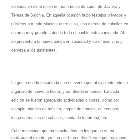
celebración de la unión en matrimonio de Luis I de Baviera y
Teresa de Sajonia. En aquella ocasión hubo festejos privados y
públicos por todo Munich, entre ellos, una carrera de caballos en
un área muy grande a donde todo el pueblo estuvo invitado. Ahí,
se presentó a la nueva pareja en sociedad y se ofreció vino y
cerveza a los asistentes.
La gente quedó encantada con el evento que al siguiente año se
organizó de nuevo la fiesta, y así desde entonces. En cada
edición se fueron agregando actividades o cosas, como por
ejemplo: bandas de música, carpas de comida, de cerveza;
luego carruseles de caballos, rueda de la fortuna, etc.
Cabe mencionar que ha habido años en los que no se ha
realizado el evento, ya sea por brotes de cólera o por las varias