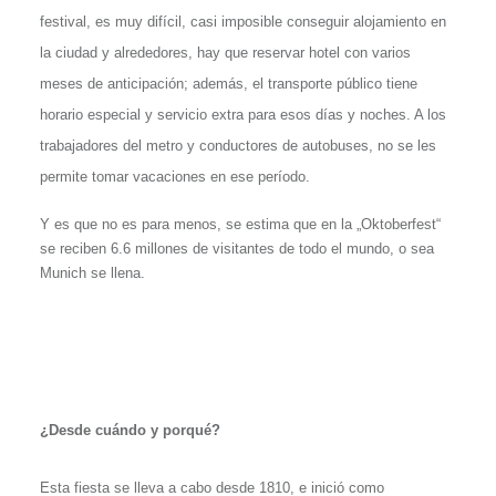
festival, es muy difícil, casi imposible conseguir alojamiento en
la ciudad y alrededores, hay que reservar hotel con varios
meses de anticipación; además, el transporte público tiene
horario especial y servicio extra para esos días y noches. A los
trabajadores del metro y conductores de autobuses, no se les
permite tomar vacaciones en ese período.
Y es que no es para menos, se estima que en la „Oktoberfest“
se reciben 6.6 millones de visitantes de todo el mundo, o sea
Munich se llena.
¿Desde cuándo y porqué?
Esta fiesta se lleva a cabo desde 1810, e inició como