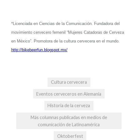
*Licenciada en Ciencias de la Comunicación. Fundadora del
movimiento cervecero femenil “Mujeres Catadoras de Cerveza
en México”. Promotora de la cultura cervecera en el mundo.
http://bikebeerfun.blogspot.mx/
Cultura cervecera
Eventos cerveceros en Alemania
Historia de la cerveza
Más columnas publicadas en medios de
comunicación de Latinoamérica
Oktoberfest