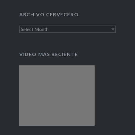
ARCHIVO CERVECERO
Archivo
cervecero
VIDEO MÁS RECIENTE