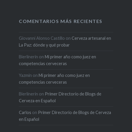
COMENTARIOS MÁS RECIENTES
Giovanni Alonso Castillo
on
Cerveza artesanal en
La Paz: dónde y qué probar
Bierlinerin
on
Mi primer año como juez en
competencias cerveceras
Yazmin
on
Mi primer año como juez en
competencias cerveceras
Bierlinerin
on
Primer Directorio de Blogs de
Cerveza en Español
Carlos
on
Primer Directorio de Blogs de Cerveza
en Español