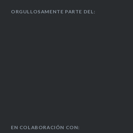
ORGULLOSAMENTE PARTE DEL:
EN COLABORACIÓN CON: