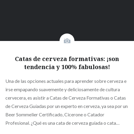
Catas de cerveza formativas: ¡son
tendencia y 100% fabulosas!
Una de las opciones actuales para aprender sobre cerveza e
irse empapando suavemente y deliciosamente de cultura
cervecera, es asistir a Catas de Cerveza Formativas o Catas
de Cerveza Guíadas por un experto en cerveza, ya sea por un
Beer Sommelier Certificado, Cicerone o Catador
Profesional. ¿Qué es una cata de cerveza guíada o cata…