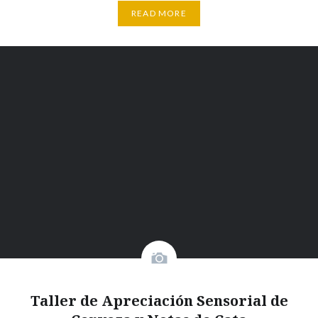
READ MORE
Taller de Apreciación Sensorial de