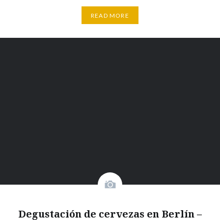
READ MORE
Degustación de cervezas en Berlín –