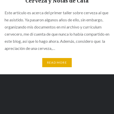
Cerveza y Notas de Cata
Este artículo es acerca del primer taller sobre cerveza al que
he asistido. Ya pasaron algunos años de ello, sin embargo,
organizando mis documentos en mi archivo y currículum
cervecero, me dí cuenta de que nunca lo había compartido en
este blog, así que lo hago ahora. Además, considero que: la
apreciación de una cerveza,…
READ MORE