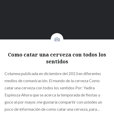
Como catar una cerveza con todos los
sentidos
Columna publicada en diciembre del 2013 en diferentes
medios de comunicación. El mundo de la cerveza Como
catar una cerveza con todos los sentidos Por: Yadira
Espinoza Ahora que se acerca la temporada de fiestas y
goce al por mayor, me gustaría compartir con ustedes un
poco de información de como catar una cerveza, para…