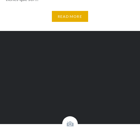
READ MORE