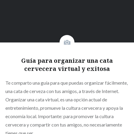
Guía para organizar una cata
cervecera virtual y exitosa
Te comparto una guía para que puedas organizar fácilmente,
una cata de cerveza con tus amigos, a través de Internet.
Organizar una cata virtual, es una opción actual de
entretenimiento, promueve la cultura cervecera y apoya la
economía local. Importante: para promover la cultura
cervecera y compartir con tus amigos, no necesariamente
tienes que ser…