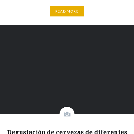
READ MORE
Degustación de cervezas de diferentes