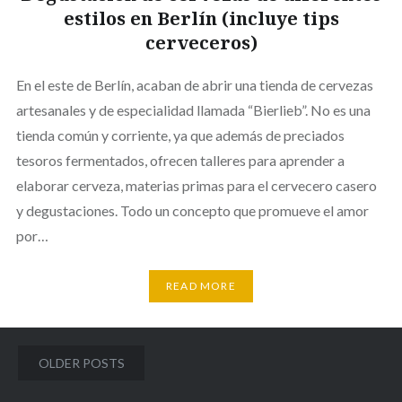
estilos en Berlín (incluye tips
cerveceros)
En el este de Berlín, acaban de abrir una tienda de cervezas
artesanales y de especialidad llamada “Bierlieb”. No es una
tienda común y corriente, ya que además de preciados
tesoros fermentados, ofrecen talleres para aprender a
elaborar cerveza, materias primas para el cervecero casero
y degustaciones. Todo un concepto que promueve el amor
por…
READ MORE
Posts
OLDER POSTS
navigation