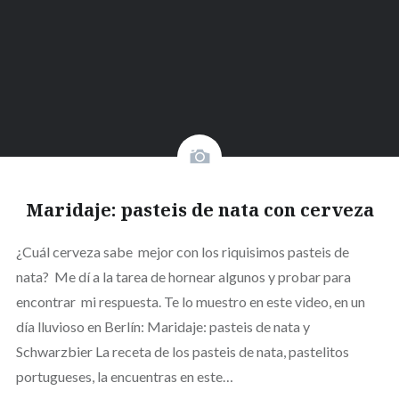
Maridaje: pasteis de nata con cerveza
¿Cuál cerveza sabe mejor con los riquisimos pasteis de
nata? Me dí a la tarea de hornear algunos y probar para
encontrar mi respuesta. Te lo muestro en este video, en un
día lluvioso en Berlín: Maridaje: pasteis de nata y
Schwarzbier La receta de los pasteis de nata, pastelitos
portugueses, la encuentras en este…