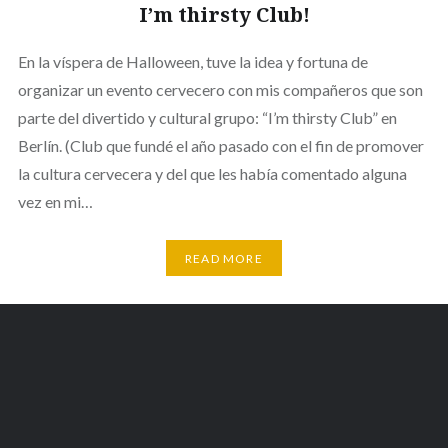
I’m thirsty Club!
En la víspera de Halloween, tuve la idea y fortuna de
organizar un evento cervecero con mis compañeros que son
parte del divertido y cultural grupo: “I’m thirsty Club” en
Berlín. (Club que fundé el año pasado con el fin de promover
la cultura cervecera y del que les había comentado alguna
vez en mi…
READ MORE