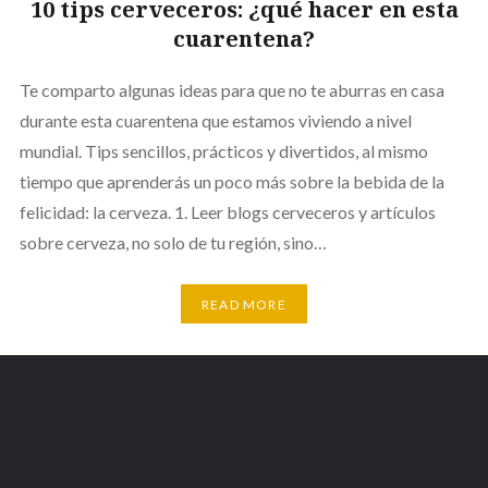
10 tips cerveceros: ¿qué hacer en esta
cuarentena?
Te comparto algunas ideas para que no te aburras en casa
durante esta cuarentena que estamos viviendo a nivel
mundial. Tips sencillos, prácticos y divertidos, al mismo
tiempo que aprenderás un poco más sobre la bebida de la
felicidad: la cerveza. 1. Leer blogs cerveceros y artículos
sobre cerveza, no solo de tu región, sino…
READ MORE