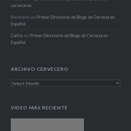
cerveceras
Bierlinerin
on
Primer Directorio de Blogs de Cerveza en
Español
Carlos
on
Primer Directorio de Blogs de Cerveza en
Español
ARCHIVO CERVECERO
Archivo
cervecero
VIDEO MÁS RECIENTE