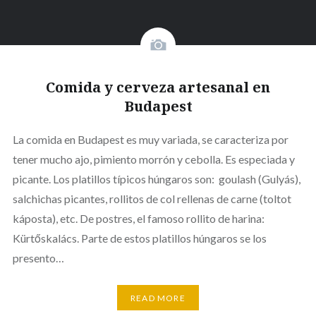
Comida y cerveza artesanal en
Budapest
La comida en Budapest es muy variada, se caracteriza por
tener mucho ajo, pimiento morrón y cebolla. Es especiada y
picante. Los platillos típicos húngaros son: goulash (Gulyás),
salchichas picantes, rollitos de col rellenas de carne (toltot
káposta), etc. De postres, el famoso rollito de harina:
Kürtőskalács. Parte de estos platillos húngaros se los
presento…
READ MORE