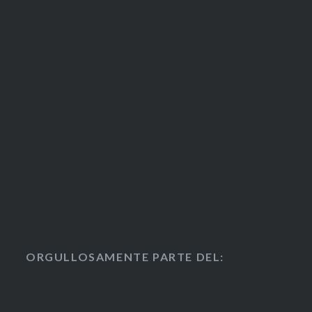
ORGULLOSAMENTE PARTE DEL: