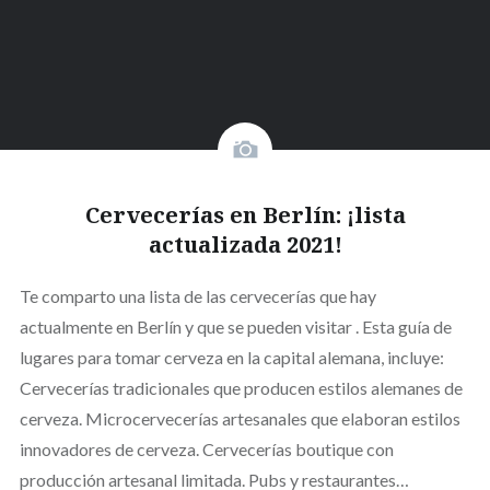
Cervecerías en Berlín: ¡lista
actualizada 2021!
Te comparto una lista de las cervecerías que hay
actualmente en Berlín y que se pueden visitar . Esta guía de
lugares para tomar cerveza en la capital alemana, incluye:
Cervecerías tradicionales que producen estilos alemanes de
cerveza. Microcervecerías artesanales que elaboran estilos
innovadores de cerveza. Cervecerías boutique con
producción artesanal limitada. Pubs y restaurantes…