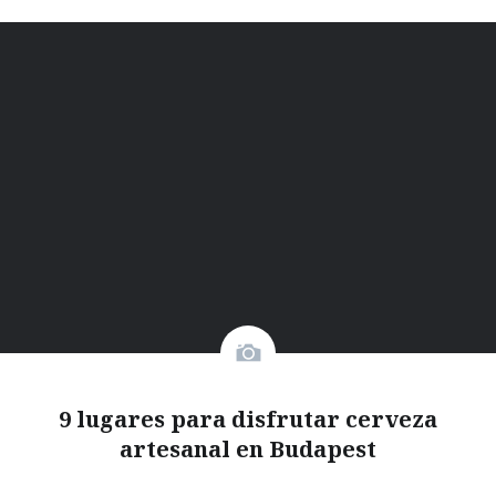
9 lugares para disfrutar cerveza
artesanal en Budapest