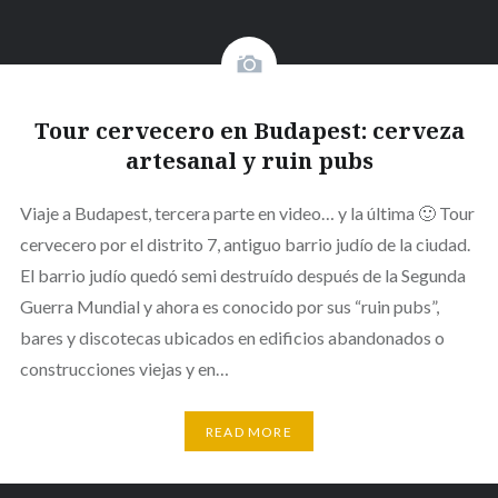
Tour cervecero en Budapest: cerveza
artesanal y ruin pubs
Viaje a Budapest, tercera parte en video… y la última 🙂 Tour
cervecero por el distrito 7, antiguo barrio judío de la ciudad.
El barrio judío quedó semi destruído después de la Segunda
Guerra Mundial y ahora es conocido por sus “ruin pubs”,
bares y discotecas ubicados en edificios abandonados o
construcciones viejas y en…
READ MORE