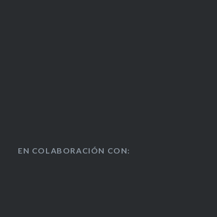
EN COLABORACIÓN CON: