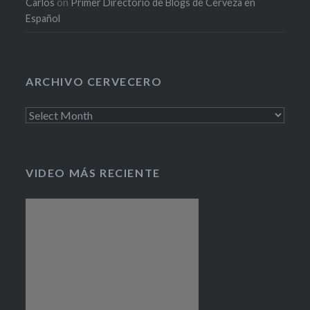
Carlos
on
Primer Directorio de Blogs de Cerveza en
Español
ARCHIVO CERVECERO
Archivo
cervecero
VIDEO MÁS RECIENTE