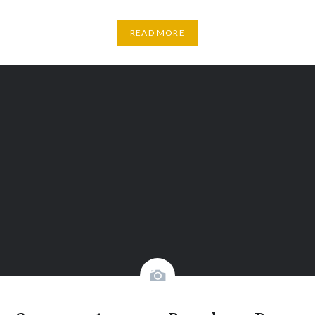
READ MORE