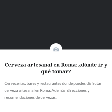
Cerveza artesanal en Roma: ¿dónde ir y
qué tomar?
Cervecerías, bares y restaurantes donde puedes disfrutar
cerveza artesanal en Roma. Además, direcciones y
recomendaciones de cervezas.