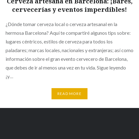
Cerveza artesana en Barcelona: ¡Bares,
cervecerías y eventos imperdibles!
¿Dónde tomar cerveza local o cerveza artesanal en la
hermosa Barcelona? Aquí te compartiré algunos tips sobre:
lugares céntricos, estilos de cerveza para todos los
paladares; marcas locales, nacionales y extranjeras; así como
información sobre el gran evento cervecero de Barcelona,
que debes de ir al menos una vez en tu vida. Sigue leyendo
¡y…
READ MORE