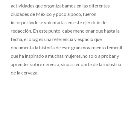
actividades que organizabamos en las diferentes
ciudades de México y poco a poco, fueron
incorporándose voluntarias en este ejercicio de
redacción. En este punto, cabe mencionar que hasta la
fecha, el blog es una referencia y espacio que
documenta la historia de este gran movimiento femenil
que ha inspirado a muchas mujeres, no solo a probar y
aprender sobre cerveza, sino a ser parte de la industria
de la cerveza.