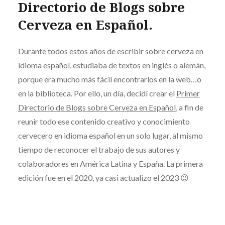
Directorio de Blogs sobre
Cerveza en Español.
Durante todos estos años de escribir sobre cerveza en
idioma español, estudiaba de textos en inglés o alemán,
porque era mucho más fácil encontrarlos en la web…o
en la biblioteca. Por ello, un día, decidí crear el
Primer
Directorio de Blogs sobre Cerveza en Español
, a fin de
reunir todo ese contenido creativo y conocimiento
cervecero en idioma español en un solo lugar, al mismo
tiempo de reconocer el trabajo de sus autores y
colaboradores en América Latina y España. La primera
edición fue en el 2020, ya casi actualizo el 2023 😉