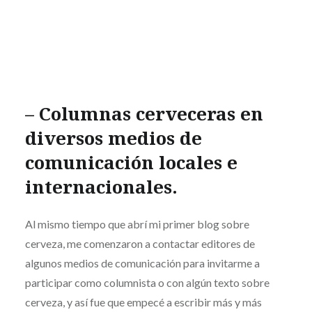
–
Columnas cerveceras
en
diversos medios de
comunicación locales e
internacionales.
Al mismo tiempo que abrí mi primer blog sobre
cerveza, me comenzaron a contactar editores de
algunos medios de comunicación para invitarme a
participar como columnista o con algún texto sobre
cerveza, y así fue que empecé a escribir más y más