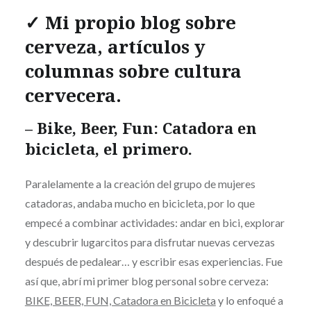
✓ Mi propio blog sobre
cerveza, artículos y
columnas sobre cultura
cervecera.
– Bike, Beer, Fun: Catadora en
bicicleta, el primero.
Paralelamente a la creación del grupo de mujeres
catadoras, andaba mucho en bicicleta, por lo que
empecé a combinar actividades: andar en bici, explorar
y descubrir lugarcitos para disfrutar nuevas cervezas
después de pedalear… y escribir esas experiencias. Fue
así que, abrí mi primer blog personal sobre cerveza:
BIKE, BEER, FUN, Catadora en Bicicleta
y lo enfoqué a