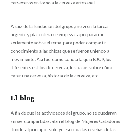
cerveceros en torno a la cerveza artesanal.
A raíz de la fundación del grupo, me ví en la tarea
urgente y placentera de empezar a prepararme
seriamente sobre el tema, para poder compartir
conocimiento a las chicas que se fueron uniendo al
movimiento. Así fue, como conocí la quía BJCP, los
diferentes estilos de cerveza, los pasos sobre cómo
catar una cerveza, historia de la cerveza, etc.
El blog.
A fin de que las actividades del grupo, no se quedaran
sin ser compartidas, abrí el
blog de Mujeres Catadoras
,
donde, al principio, solo yo escribía las reseñas de las