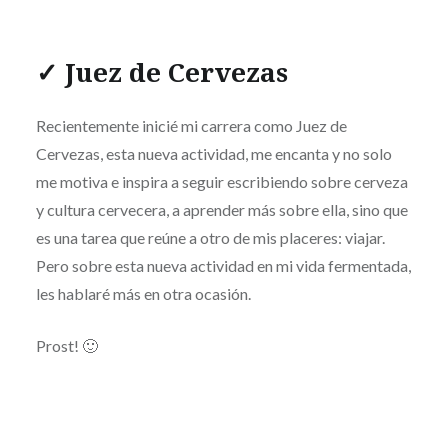
✓ Juez de Cervezas
Recientemente inicié mi carrera como Juez de
Cervezas, esta nueva actividad, me encanta y no solo
me motiva e inspira a seguir escribiendo sobre cerveza
y cultura cervecera, a aprender más sobre ella, sino que
es una tarea que reúne a otro de mis placeres: viajar.
Pero sobre esta nueva actividad en mi vida fermentada,
les hablaré más en otra ocasión.
Prost! 🙂