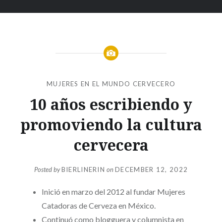
MUJERES EN EL MUNDO CERVECERO
10 años escribiendo y
promoviendo la cultura
cervecera
Posted by
BIERLINERIN
on
DECEMBER 12, 2022
Inició en marzo del 2012 al fundar Mujeres
Catadoras de Cerveza en México.
Continuó como blogguera y columnista en