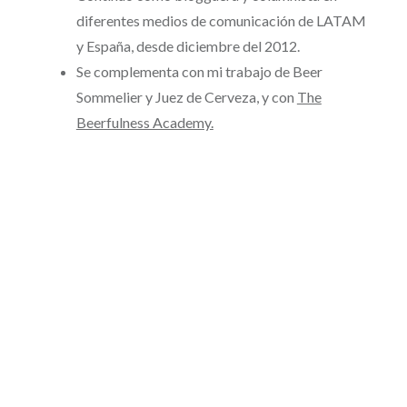
diferentes medios de comunicación de LATAM
y España, desde diciembre del 2012.
Se complementa con mi trabajo de Beer
Sommelier y Juez de Cerveza, y con
The
Beerfulness Academy.