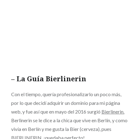
– La Guía
Bierlinerin
Con el tiempo, quería profesionalizarlo un poco más,
por lo que decidí adquirir un dominio para mi página
web, y fue así que en mayo del 2016 surgió
Bierlinerin.
Berlinerin se le dice a la chica que vive en Berlín, y como
vivía en Berlín y me gusta la Bier (cerveza), pues
BIERLINERIN, ¡quedaba perfecto!