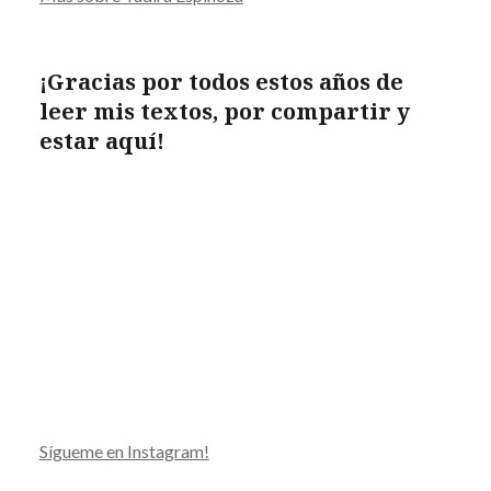
¡Gracias por todos estos años de
leer mis textos, por compartir y
estar aquí
!
Sígueme en Instagram!