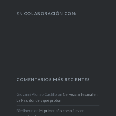
EN COLABORACIÓN CON:
COMENTARIOS MÁS RECIENTES
Giovanni Alonso Castillo
on
Cerveza artesanal en
La Paz: dónde y qué probar
Bierlinerin
on
Mi primer año como juez en