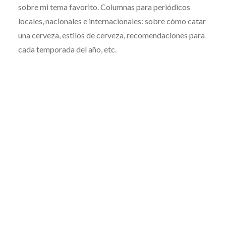
sobre mi tema favorito. Columnas para periódicos
locales, nacionales e internacionales: sobre cómo catar
una cerveza, estilos de cerveza, recomendaciones para
cada temporada del año, etc.