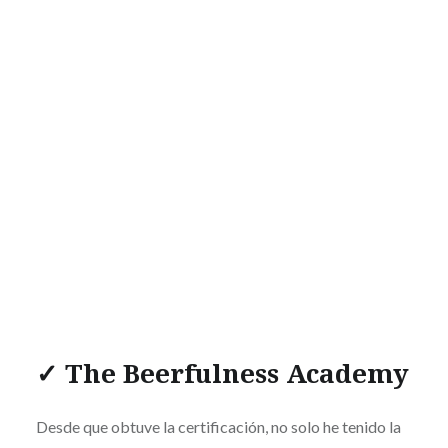
✓ The Beerfulness Academy
Desde que obtuve la certificación, no solo he tenido la