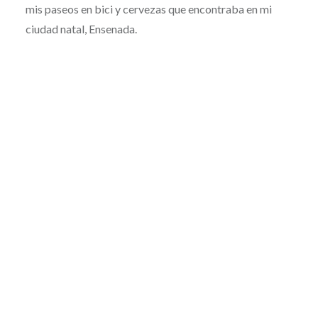
mis paseos en bici y cervezas que encontraba en mi
ciudad natal, Ensenada.