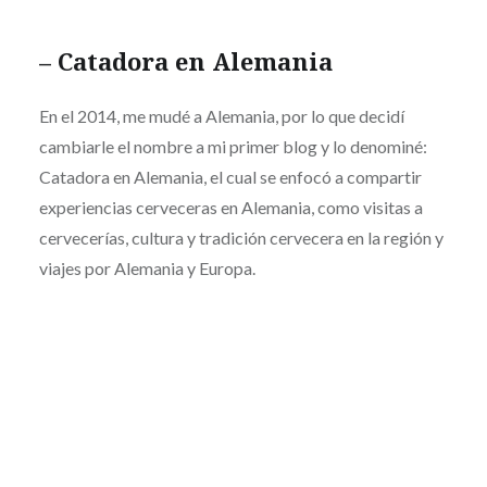
–
Catadora en Alemania
En el 2014, me mudé a Alemania, por lo que decidí
cambiarle el nombre a mi primer blog y lo denominé:
Catadora en Alemania, el cual se enfocó a compartir
experiencias cerveceras en Alemania, como visitas a
cervecerías, cultura y tradición cervecera en la región y
viajes por Alemania y Europa.