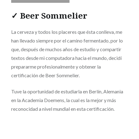
✓ Beer Sommelier
La cerveza y todos los placeres que ésta conlleva, me
han llevado siempre por el camino fermentado, por lo
que, después de muchos años de estudio y compartir
textos desde mi computadora hacia el mundo, decidí
prepararme profesionalmente y obtener la
certificación de Beer Sommelier.
Tuve la oportunidad de estudiarla en Berlín, Alemania
en la Academia Doemens, la cual es la mejor y más
reconocidad a nivel mundial en esta certificación.