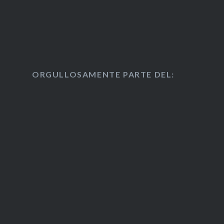
ORGULLOSAMENTE PARTE DEL: