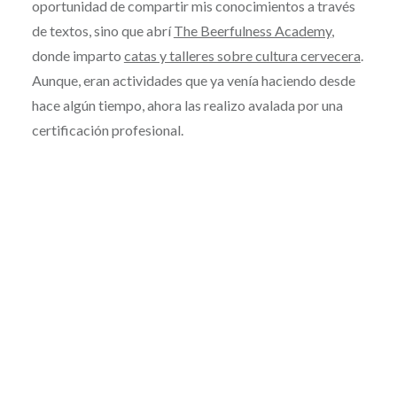
oportunidad de compartir mis conocimientos a través
de textos, sino que abrí
The Beerfulness Academy
,
donde imparto
catas y talleres sobre cultura cervecera
.
Aunque, eran actividades que ya venía haciendo desde
hace algún tiempo, ahora las realizo avalada por una
certificación profesional.