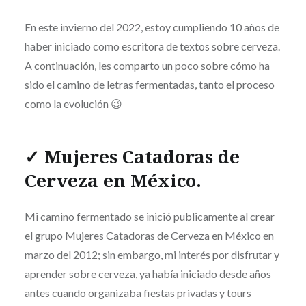
En este invierno del 2022, estoy cumpliendo 10 años de
haber iniciado como escritora de textos sobre cerveza.
A continuación, les comparto un poco sobre cómo ha
sido el camino de letras fermentadas, tanto el proceso
como la evolución 😉
✓ Mujeres Catadoras de
Cerveza en México.
Mi camino fermentado se inició publicamente al crear
el grupo Mujeres Catadoras de Cerveza en México en
marzo del 2012; sin embargo, mi interés por disfrutar y
aprender sobre cerveza, ya había iniciado desde años
antes cuando organizaba fiestas privadas y tours