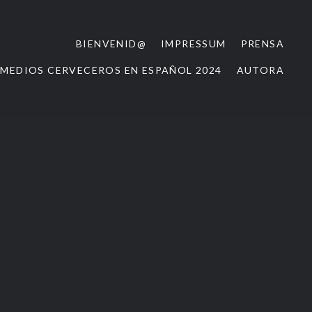
BIENVENID@
IMPRESSUM
PRENSA
 MEDIOS CERVECEROS EN ESPAÑOL 2024
AUTORA