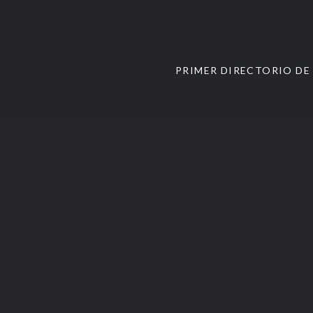
PRIMER DIRECTORIO DE