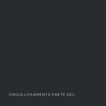
ORGULLOSAMENTE PARTE DEL: