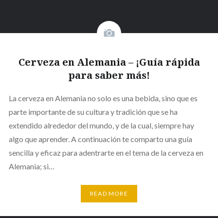
Cerveza en Alemania – ¡Guía rápida
para saber más!
La cerveza en Alemania no solo es una bebida, sino que es
parte importante de su cultura y tradición que se ha
extendido alrededor del mundo, y de la cual, siempre hay
algo que aprender. A continuación te comparto una guía
sencilla y eficaz para adentrarte en el tema de la cerveza en
Alemania; si…
READ MORE