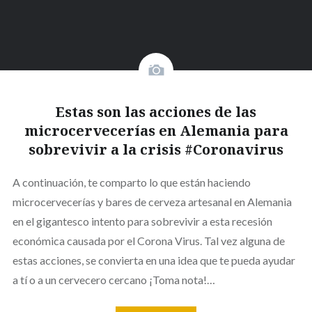
Estas son las acciones de las
microcervecerías en Alemania para
sobrevivir a la crisis #Coronavirus
A continuación, te comparto lo que están haciendo
microcervecerías y bares de cerveza artesanal en Alemania
en el gigantesco intento para sobrevivir a esta recesión
económica causada por el Corona Virus. Tal vez alguna de
estas acciones, se convierta en una idea que te pueda ayudar
a tí o a un cervecero cercano ¡Toma nota!…