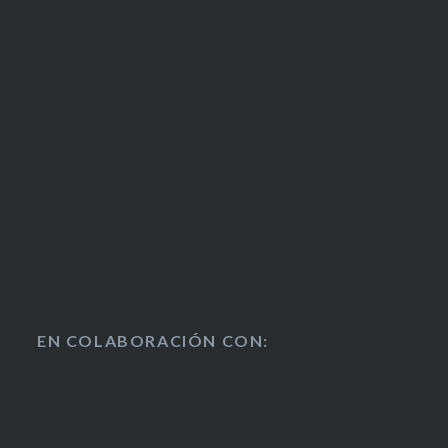
EN COLABORACIÓN CON: