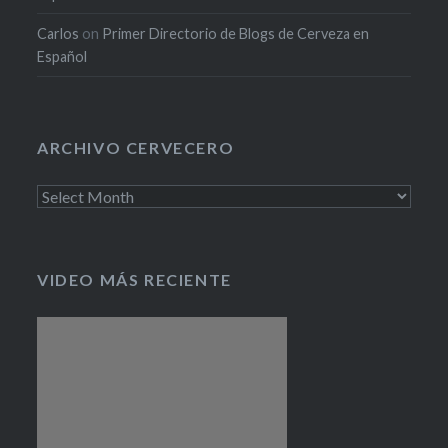
Carlos
on
Primer Directorio de Blogs de Cerveza en
Español
ARCHIVO CERVECERO
Archivo
cervecero
VIDEO MÁS RECIENTE