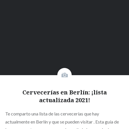
Cervecerías en Berlín: ¡lista
actualizada 2021!
Te comparto una lista de las cervecerías que hay
actualmente en Berlín y que se pueden visitar . Esta guía de