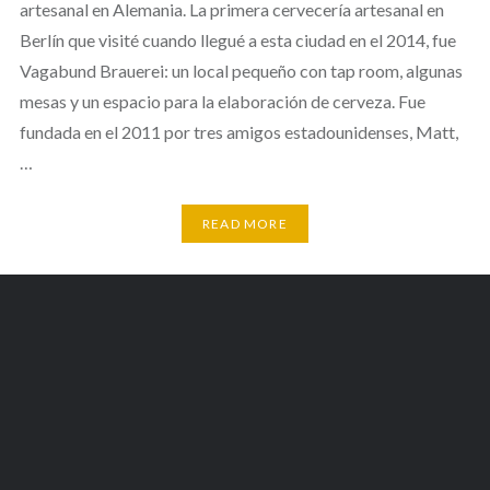
artesanal en Alemania. La primera cervecería artesanal en
Berlín que visité cuando llegué a esta ciudad en el 2014, fue
Vagabund Brauerei: un local pequeño con tap room, algunas
mesas y un espacio para la elaboración de cerveza. Fue
fundada en el 2011 por tres amigos estadounidenses, Matt,
…
READ MORE