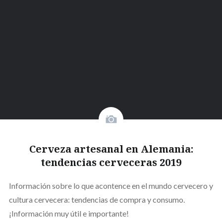
Cerveza artesanal en Alemania:
tendencias cerveceras 2019
Información sobre lo que acontence en el mundo cervecero y
cultura cervecera: tendencias de compra y consumo.
¡Información muy útil e importante!