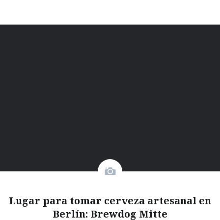
Lugar para tomar cerveza artesanal en
Berlín: Brewdog Mitte