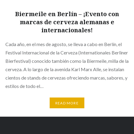
Biermeile en Berlín – ¡Evento con
marcas de cerveza alemanas e
internacionales!
Cada año, en el mes de agosto, se lleva a cabo en Berlín, el
Festival Internacional de la Cerveza (Internationales Berliner
Bierfestival) conocido también como la Biermeile, milla de la
cerveza. A lo largo de la avenida Karl Marx Alle, se instalan
cientos de stands de cervezas ofreciendo marcas, sabores, y
estilos de todo el…
READ MORE