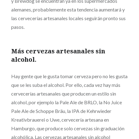
y Brewdog se encuentran ya en los supermercados
alemanes, probablemente esta tendencia aumentará y
las cervecerías artesanales locales seguirán pronto sus
pasos.
Más cervezas artesanales sin
alcohol.
Hay gente que le gusta tomar cerveza pero no les gusta
que se les suba el alcohol. Por ello, cada vez hay más
cervecerías artesanales que producen un estilo sin
alcohol, por ejemplo la Pale Ale de BRLO, la No Juice
Pale Ale de Schoppe Bräu, la IPA de Kehrwieder
Kreativbrauerei o Uwe, cervecería artesana en
Hamburgo, que produce solo cervezas sin graduación
alcohólica.
Las cervezas artesanales sin alcohol