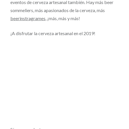
eventos de cerveza artesanal también. Hay más beer
sommeliers, más apasionados de la cerveza, más
beerinstragrames
, ¡más, más y más!
¡A disfrutar la cerveza artesanal en el 2019!