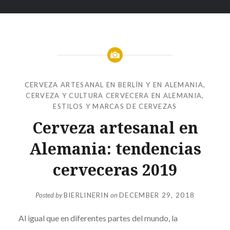
CERVEZA ARTESANAL EN BERLÍN Y EN ALEMANIA
,
CERVEZA Y CULTURA CERVECERA EN ALEMANIA
,
ESTILOS Y MARCAS DE CERVEZAS
Cerveza artesanal en
Alemania: tendencias
cerveceras 2019
Posted by
BIERLINERIN
on
DECEMBER 29, 2018
Al igual que en diferentes partes del mundo, la