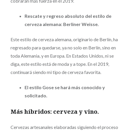
cobrarán más fuerza en el 2019.
Rescate y regreso absoluto del estilo de
cerveza alemana: Berliner Weisse.
Este estilo de cerveza alemana, originario de Berlín, ha
regresado para quedarse, ya no solo en Berlín, sino en
toda Alemania, y en Europa. En Estados Unidos, ni se
diga, este estilo está de moda y a tope. En el 2019,
continuará siendo mi tipo de cerveza favorita.
El estilo Gose se hará más conocido y
solicitado.
Más híbridos: cerveza y vino.
Cervezas artesanales elaboradas siguiendo el proceso