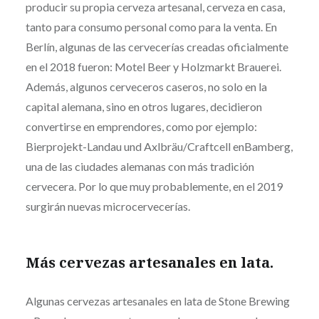
producir su propia cerveza artesanal, cerveza en casa,
tanto para consumo personal como para la venta. En
Berlín, algunas de las cervecerías creadas oficialmente
en el 2018 fueron: Motel Beer y Holzmarkt Brauerei.
Además, algunos cerveceros caseros, no solo en la
capital alemana, sino en otros lugares, decidieron
convertirse en emprendores, como por ejemplo:
Bierprojekt-Landau und Axlbräu/Craftcell enBamberg,
una de las ciudades alemanas con más tradición
cervecera. Por lo que muy probablemente, en el 2019
surgirán nuevas microcervecerías.
Más cervezas artesanales en lata.
Algunas cervezas artesanales en lata de Stone Brewing