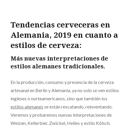
Tendencias cerveceras en
Alemania, 2019 en cuanto a
estilos de cerveza:
Más nuevas interpretaciones de
estilos alemanes tradicionales.
En la producción, consumo y presencia de la cerveza
artesanal en Berlín y Alemania, ya no solo se ven estilos
ingleses o
norteamericanos, sino que también los
estilos alemanes
se están rescatando, reinventando.
Veremos y probaremos nuevas interpretaciones de
Weizen, Kellerbier, Zwickel, Helles y estilo Kölsch.