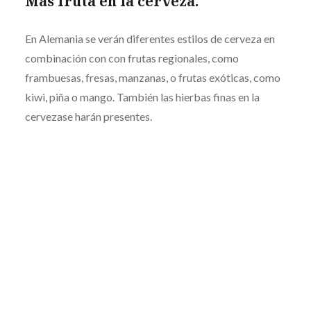
Más fruta en la cerveza.
En Alemania se verán diferentes estilos de cerveza en
combinación con con frutas regionales, como
frambuesas, fresas, manzanas, o frutas exóticas, como
kiwi, piña o mango. También las hierbas finas en la
cervezase harán presentes.