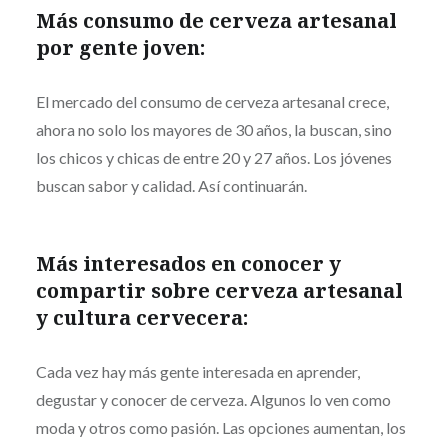
Más consumo de cerveza artesanal
por gente joven:
El mercado del consumo de cerveza artesanal crece,
ahora no solo los mayores de 30 años, la buscan, sino
los chicos y chicas de entre 20 y 27 años. Los jóvenes
buscan sabor y calidad. Así continuarán.
Más interesados en conocer y
compartir sobre cerveza artesanal
y cultura cervecera:
Cada vez hay más gente interesada en aprender,
degustar y conocer de cerveza. Algunos lo ven como
moda y otros como pasión. Las opciones aumentan, los