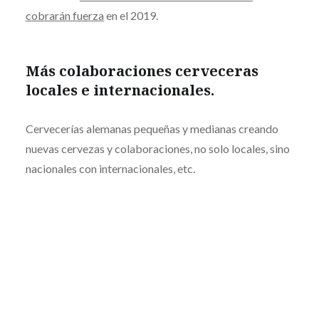
cobrarán fuerza
en el 2019.
Más colaboraciones cerveceras
locales e internacionales.
Cervecerías alemanas pequeñas y medianas creando
nuevas cervezas y colaboraciones, no solo locales, sino
nacionales con internacionales, etc.