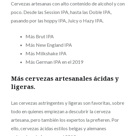
Cervezas artesanas con alto contenido de alcohol y con
poco. Desde las Session IPA, hasta las Doble IPA,
pasando por las hoppy IPA, Juicy o Hazy IPA.
Más Brut IPA
Más New England IPA
Más Milkshake IPA
Más German IPA en el 2019
Más cervezas artesanales ácidas y
ligeras.
Las cervezas astringentes y ligeras son favoritas, sobre
todo en quienes empiezan a descubrir la cerveza
artesana, pero también los expertos la prefieren. Por
ello, cervezas ácidas estilos belgas y alemanes