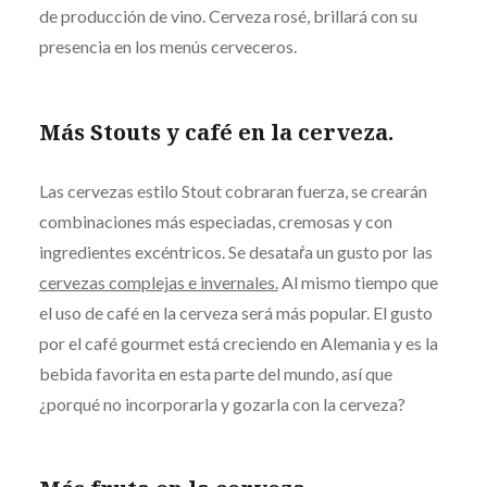
de producción de vino. Cerveza rosé, brillará con su
presencia en los menús cerveceros.
Más Stouts y café en la cerveza.
Las cervezas estilo Stout cobraran fuerza, se crearán
combinaciones más especiadas, cremosas y con
ingredientes excéntricos. Se desataŕa un gusto por las
cervezas complejas e invernales.
Al mismo tiempo que
el uso de café en la cerveza será más popular. El gusto
por el café gourmet está creciendo en Alemania y es la
bebida favorita en esta parte del mundo, así que
¿porqué no incorporarla y gozarla con la cerveza?