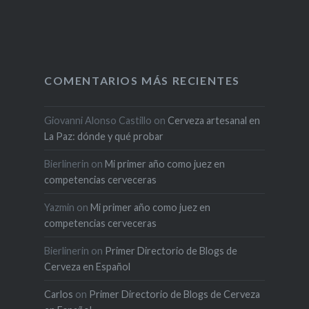
COMENTARIOS MÁS RECIENTES
Giovanni Alonso Castillo
on
Cerveza artesanal en
La Paz: dónde y qué probar
Bierlinerin
on
Mi primer año como juez en
competencias cerveceras
Yazmin
on
Mi primer año como juez en
competencias cerveceras
Bierlinerin
on
Primer Directorio de Blogs de
Cerveza en Español
Carlos
on
Primer Directorio de Blogs de Cerveza