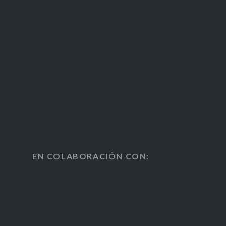
EN COLABORACIÓN CON: