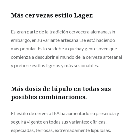
Más cervezas estilo Lager.
Es gran parte de la tradición cervecera alemana, sin
embargo, en su variante artesanal, se está haciendo
más popular. Esto se debe a que hay gente joven que
comienza a descubrir el mundo de la cerveza artesanal
y prefiere estilos ligeros y más sesionables.
Más dosis de lúpulo en todas sus
posibles combinaciones.
El estilo de cerveza IPA ha aumentado su presencia y
seguirá vigente en todas sus variantes: cítricas,
especiadas, terrosas, extremadamente lupulosas.