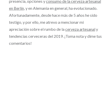
presencia, opciones y
consumo de la cerveza artesanal
en Berlín
, y en Alemania en general, ha evolucionado.
Afortunadamente, desde hace más de 5 años he sido
testigo, y por ello, me atrevo a mencionar mi
apreciación sobre el rumbo de la
cerveza artesanal
y
tendencias cerveceras del 2019. ¡Toma nota y dime tus
comentarios!