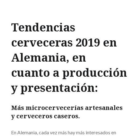
Tendencias
cerveceras 2019 en
Alemania, en
cuanto a producción
y presentación:
Más microcervecerías artesanales
y cerveceros caseros.
En Alemania, cada vez más hay más interesados en