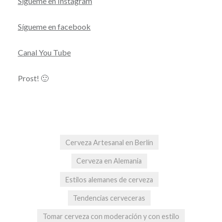
Sígueme en Instagram
Sígueme en facebook
Canal You Tube
Prost! 🙂
Cerveza Artesanal en Berlín
Cerveza en Alemania
Estilos alemanes de cerveza
Tendencias cerveceras
Tomar cerveza con moderación y con estilo