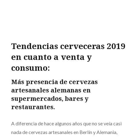
Tendencias cerveceras 2019
en cuanto a venta y
consumo:
Más presencia de cervezas
artesanales alemanas en
supermercados, bares y
restaurantes.
A diferencia de hace algunos años que no se veía casi
nada de cervezas artesanales en Berlín y Alemania,