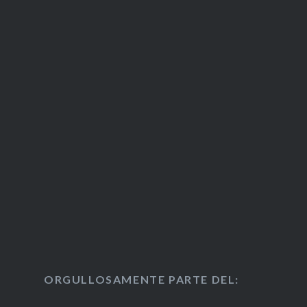
ORGULLOSAMENTE PARTE DEL: