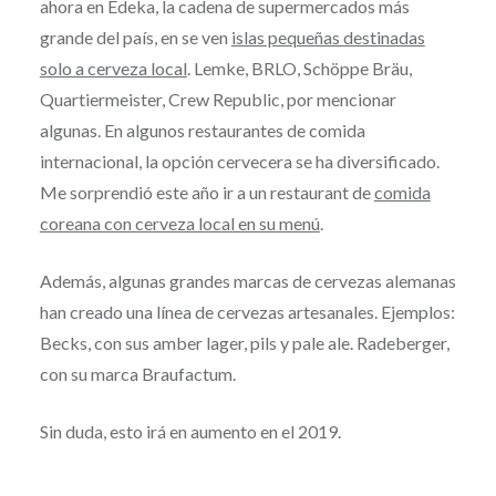
ahora en Edeka, la cadena de supermercados más
grande del país, en se ven
islas pequeñas destinadas
solo a cerveza local
. Lemke, BRLO, Schöppe Bräu,
Quartiermeister, Crew Republic, por mencionar
algunas. En algunos restaurantes de comida
internacional, la opción cervecera se ha diversificado.
Me sorprendió este año ir a un restaurant de
comida
coreana con cerveza local en su menú
.
Además, algunas grandes marcas de cervezas alemanas
han creado una línea de cervezas artesanales. Ejemplos:
Becks, con sus amber lager, pils y pale ale. Radeberger,
con su marca Braufactum.
Sin duda, esto irá en aumento en el 2019.