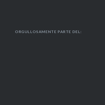
ORGULLOSAMENTE PARTE DEL: