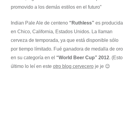
promovido a los demás estilos en el futuro”
Indian Pale Ale de centeno
“Ruthless”
es producida
en Chico, California, Estados Unidos. La llaman
cerveza de temporada, ya que está disponible sólo
por tiempo límitado. Fué ganadora de medalla de oro
en su categoría en el
“World Beer Cup” 2012
. (Esto
último lo leí en este
otro blog cervecero
je je 😉