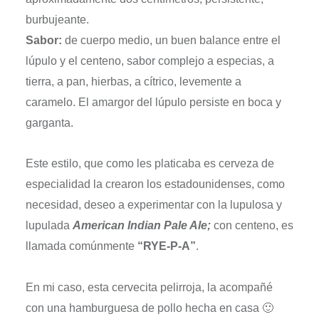
burbujeante.
Sabor:
de cuerpo medio, un buen balance entre el
lúpulo y el centeno, sabor complejo a especias, a
tierra, a pan, hierbas, a cítrico, levemente a
caramelo. El amargor del lúpulo persiste en boca y
garganta.
Este estilo, que como les platicaba es cerveza de
especialidad la crearon los estadounidenses, como
necesidad, deseo a experimentar con la lupulosa y
lupulada
American Indian Pale Ale;
con centeno, es
llamada comúnmente
“RYE-P-A”
.
En mi caso, esta cervecita pelirroja, la acompañé
con una hamburguesa de pollo hecha en casa 🙂