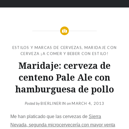
ESTILOS Y MARCAS DE CERVEZAS
,
MARIDAJE CON
CERVEZA ¡A COMER Y BEBER CON ESTILO!
Maridaje: cerveza de
centeno Pale Ale con
hamburguesa de pollo
Posted by
BIERLINERIN
on
MARCH 4, 2013
Me han platicado que las cervezas de
Sierra
Nevada, segunda microcervecería con mayor venta