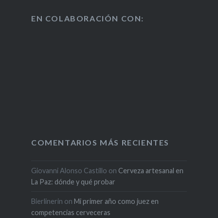
EN COLABORACIÓN CON:
COMENTARIOS MÁS RECIENTES
Giovanni Alonso Castillo
on
Cerveza artesanal en
La Paz: dónde y qué probar
Bierlinerin
on
Mi primer año como juez en
competencias cerveceras