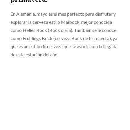
En Alemania, mayo es el mes perfecto para disfrutar y
explorar la cerveza estilo Maibock, mejor conocida
como Helles Bock (Bock clara). También se le conoce
como Fruhlings Bock (cerveza Bock de Primavera), ya
que es un estilo de cerveza que se asocia con la llegada
de esta estación del año.