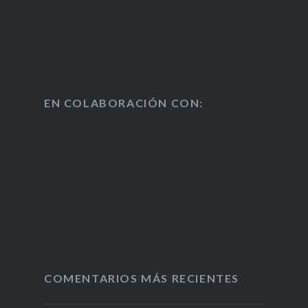
EN COLABORACIÓN CON:
COMENTARIOS MÁS RECIENTES