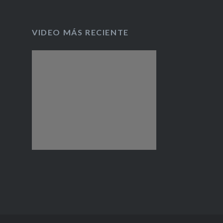
cervecero
VIDEO MÁS RECIENTE