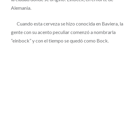
Alemania.
Cuando esta cerveza se hizo conocida en Baviera, la
gente con su acento peculiar comenzó a nombrarla
“einbock” y con el tiempo se quedó como Bock.