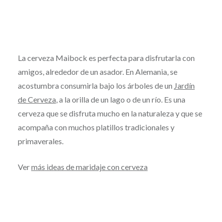
La cerveza Maibock es perfecta para disfrutarla con
amigos, alrededor de un asador. En Alemania, se
acostumbra consumirla bajo los árboles de un
Jardín
de Cerveza
, a la orilla de un lago o de un río. Es una
cerveza que se disfruta mucho en la naturaleza y que se
acompaña con muchos platillos tradicionales y
primaverales.
Ver
más ideas de maridaje con cerveza