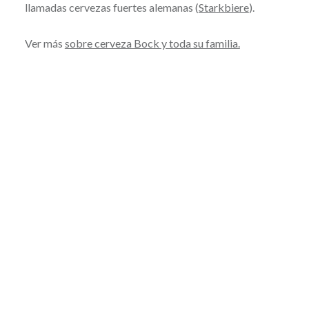
llamadas cervezas fuertes alemanas (
Starkbiere
).
Ver más
sobre cerveza Bock y toda su familia.