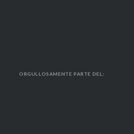
ORGULLOSAMENTE PARTE DEL: