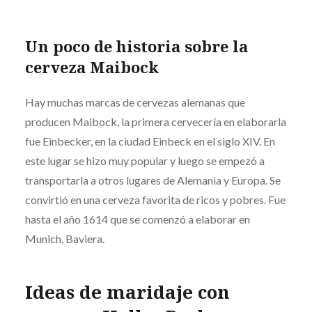
Un poco de historia sobre la
cerveza Maibock
Hay muchas marcas de cervezas alemanas que
producen Maibock, la primera cervecería en elaborarla
fue Einbecker, en la ciudad Einbeck en el siglo XIV. En
este lugar se hizo muy popular y luego se empezó a
transportarla a otros lugares de Alemania y Europa. Se
convirtió en una cerveza favorita de ricos y pobres. Fue
hasta el año 1614 que se comenzó a elaborar en
Munich, Baviera.
Ideas de maridaje con