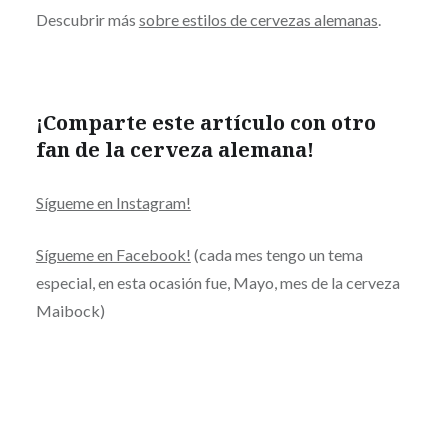
Descubrir más
sobre estilos de cervezas alemanas
.
¡Comparte este artículo con otro
fan de la cerveza alemana!
Sígueme en Instagram!
Sígueme en Facebook!
(cada mes tengo un tema
especial, en esta ocasión fue, Mayo, mes de la cerveza
Maibock)