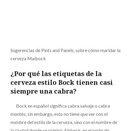
Sugerencias de Pints and Panels, sobre cómo maridar la
cerveza Maibock
¿Por qué las etiquetas de la
cerveza estilo Bock tienen casi
siempre una cabra?
Bock en español significa cabra salvaje o cabra
montés; sin embargo, esto no tiene que ver con el
nombre del estilo de la cerveza, sino con el nombre de
la ciudad donde se originó: Einbeck, en el norte de