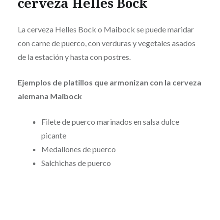
cerveza Helles Bock
La cerveza Helles Bock o Maibock se puede maridar
con carne de puerco, con verduras y vegetales asados
de la estación y hasta con postres.
Ejemplos de platillos que armonizan con la cerveza
alemana Maibock
Filete de puerco marinados en salsa dulce
picante
Medallones de puerco
Salchichas de puerco