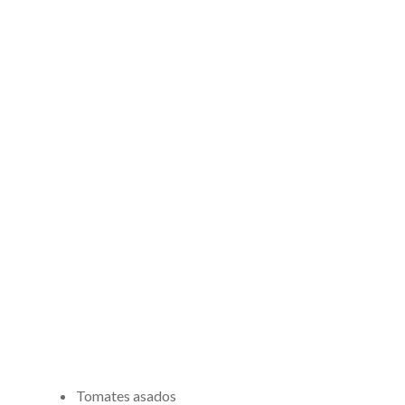
Tomates asados