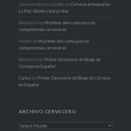
Giovanni Alonso Castillo
on
Cerveza artesanal en
La Paz: dónde y qué probar
Bierlinerin
on
Mi primer año como juez en
competencias cerveceras
Yazmin
on
Mi primer año como juez en
competencias cerveceras
Bierlinerin
on
Primer Directorio de Blogs de
Cerveza en Español
Carlos
on
Primer Directorio de Blogs de Cerveza
en Español
ARCHIVO CERVECERO
Archivo