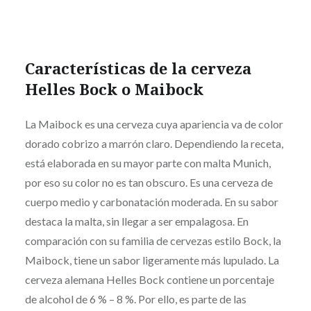
Características de la cerveza
Helles Bock o Maibock
La Maibock es una cerveza cuya apariencia va de color
dorado cobrizo a marrón claro. Dependiendo la receta,
está elaborada en su mayor parte con malta Munich,
por eso su color no es tan obscuro. Es una cerveza de
cuerpo medio y carbonatación moderada. En su sabor
destaca la malta, sin llegar a ser empalagosa. En
comparación con su familia de cervezas estilo Bock, la
Maibock, tiene un sabor ligeramente más lupulado. La
cerveza alemana Helles Bock contiene un porcentaje
de alcohol de 6 % – 8 %. Por ello, es parte de las