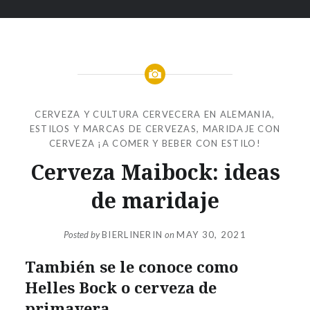
CERVEZA Y CULTURA CERVECERA EN ALEMANIA
,
ESTILOS Y MARCAS DE CERVEZAS
,
MARIDAJE CON
CERVEZA ¡A COMER Y BEBER CON ESTILO!
Cerveza Maibock: ideas
de maridaje
Posted by
BIERLINERIN
on
MAY 30, 2021
También se le conoce como
Helles Bock o cerveza de
primavera.